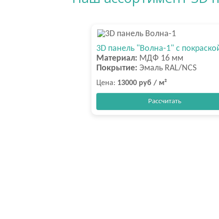
3D панель "Волна-1" с покраско
Материал:
МДФ 16 мм
Покрытие:
Эмаль RAL/NCS
Цена:
13000 руб / м²
Рассчитать