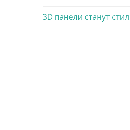
3D панели станут ст