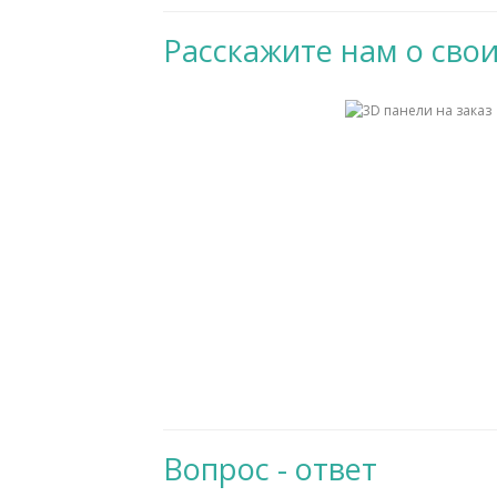
Расскажите нам о свои
Вопрос - ответ