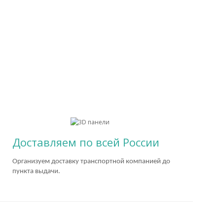
Доставляем по всей России
Организуем доставку транспортной компанией до
пункта выдачи.