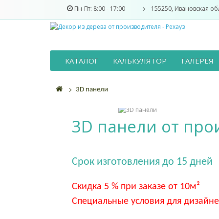
Пн-Пт: 8:00 - 17:00
155250, Ивановская обл
КАТАЛОГ
КАЛЬКУЛЯТОР
ГАЛЕРЕЯ
3D панели
3D панели от про
Срок изготовления до 15 дней
Скидка 5 % при заказе от 10м²
Специальные условия для дизайне