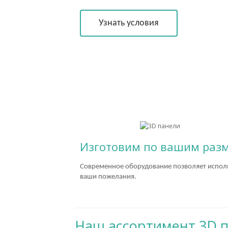
Узнать условия
Изготовим по вашим раз
Современное оборудование позволяет испол
ваши пожелания.
Наш ассортимент 3D 