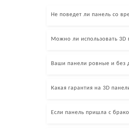
Не поведет ли панель со в
Можно ли использовать 3D
Ваши панели ровные и без 
Какая гарантия на 3D панел
Если панель пришла с брако