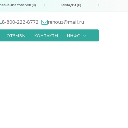
равнение товаров (0)
Закладки (0)
8-800-222-8772
rehouz@mail.ru
ОТЗЫВЫ
КОНТАКТЫ
ИНФО