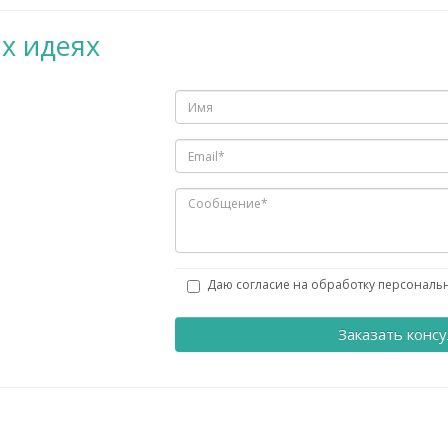
х идеях
Даю согласие на обработку персональ
Заказать конс