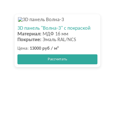
3D панель "Волна-3" с покраской
Материал:
МДФ 16 мм
Покрытие:
Эмаль RAL/NCS
Цена:
13000 руб / м²
Рассчитать