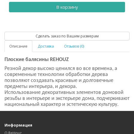
В корзину
Сделать заказ по Вашим размерам
Описание
Доставка
Отзывов (0)
Плоские балясины REHOUZ
Резной декор высоко ценился во все времена, а
современные технологии обработки дерева
позволяют создавать красивые и долговечные
предметы интерьера, и декора.
Использование декоративных элементов домовой
резьбы в интерьере и экстерьере дома, подчеркивают
национальный характер и эстетическую культуру.
Информация
О ReHouz