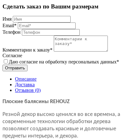
Сделать заказ по Вашим размерам
Имя
Email*
Телефон
Комментарии к заказу*
Согласие
Даю согласие на обработку персональных данных*
Отправить
Описание
Доставка
Отзывов (0)
Плоские балясины REHOUZ
Резной декор высоко ценился во все времена, а
современные технологии обработки дерева
позволяют создавать красивые и долговечные
предметы интерьера, и декора.