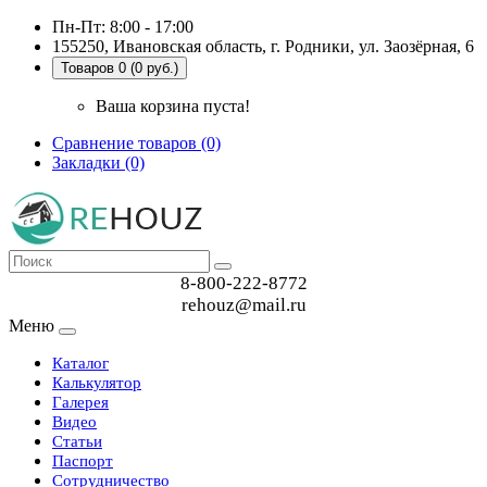
Пн-Пт: 8:00 - 17:00
155250, Ивановская область, г. Родники, ул. Заозёрная, 6
Товаров 0 (0 руб.)
Ваша корзина пуста!
Сравнение товаров (0)
Закладки (0)
8-800-222-8772
rehouz@mail.ru
Меню
Каталог
Калькулятор
Галерея
Видео
Статьи
Паспорт
Сотрудничество