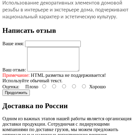
Использование декоративных элементов домовой
резьбы в интерьере и экстерьере дома, подчеркивают
национальный характер и эстетическую культуру.
Написать отзыв
Ваше имя:
Ваш отзыв:
Примечание:
HTML разметка не поддерживается!
Используйте обычный текст.
Оценка:
Плохо
Хорошо
Продолжить
Доставка по России
Одним из важных этапов нашей работы является организация
доставки продукции. Сотрудничая с лидирующими
компаниями по доставке грузов, мы можем предложить
оптимальные и надежные логистические решения.