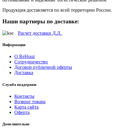
Продукция доставляется по всей территории России.
Наши партнеры по доставке:
Расчет доставки Д.Л.
Информация
О ReHouz
Сотрудничество
Договор публичной оферты
Доставка
Служба поддержки
Контакты
Возврат товара
Карта сайта
Оферта
Дополнительно