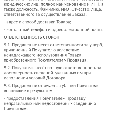
юридических лиц: полное наименование и ИНН, а
также должность, Фамилию, Имя, Отчество, лица,
ответственного за осуществление Заказа;
- адрес и способ доставки Товара;
- контактный телефон и адрес электронной почты.
ОТВЕТСТВЕННОСТЬ СТОРОН
9.1. Продавец не несет ответственности за ущерб,
причиненный Покупателю вследствие
ненадлежащего использования Товара,
приобретённого Покупателем у Продавца.
9.2. Покупатель несёт полную ответственность за
достоверность сведений, указанных им при
исполнении условий Договора.
9.3. Продавец не отвечает за убытки Покупателя,
возникшие в результате:
- предоставления Покупателем Продавцу
неправильных или недостоверных сведений о
Покупателе;