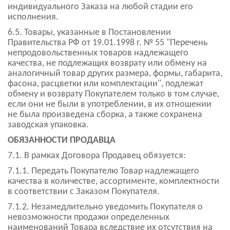
индивидуального Заказа на любой стадии его
исполнения.
6.5. Товары, указанные в Постановлении
Правительства РФ от 19.01.1998 г. № 55 "Перечень
непродовольственных товаров надлежащего
качества, не подлежащих возврату или обмену на
аналогичный товар других размера, формы, габарита,
фасона, расцветки или комплектации", подлежат
обмену и возврату Покупателем только в том случае,
если они не были в употреблении, в их отношении
не была произведена сборка, а также сохранена
заводская упаковка.
ОБЯЗАННОСТИ ПРОДАВЦА
7.1. В рамках Договора Продавец обязуется:
7.1.1. Передать Покупателю Товар надлежащего
качества в количестве, ассортименте, комплектности
в соответствии с Заказом Покупателя.
7.1.2. Незамедлительно уведомить Покупателя о
невозможности продажи определенных
наименований Товара вследствие их отсутствия на