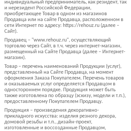
индивидуальный предприниматель, как резидент, так
и нерезидент Российской Федерации,
приобретающее Товар в одном из магазинов
Продавца или на сайте Продавца, расположенном в
сети Интернет по адресу: https://rehouz.ru (далее –
Сайт).
Продавец – "www.rehouz.ru", осуществляющий
торговлю через Сайт, в т.ч. через интернет-магазин,
размещенный на Сайте Продавца (далее – Интернет-
магазин).
Товар – перечень наименований Продукции (услуг),
представленный на Сайте Продавца, на момент
оформления Заказа Покупателем. Перечень товаров
и оказываемых услуг определяется Продавцом в
одностороннем порядке. Продукция может быть
также изготовлена по образцу (эскизу, модели и т.п.),
предоставленному Покупателем Продавцу.
Продукция – произведения декоративно-
прикладного искусства: изделия резного декора,
домовой резьбы и т.п., дизайн-проект,
изготовленные и воссозданные Продавцом,