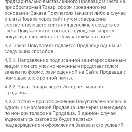
предварительно выставленного Продавцом счета на
приобретаемый Товар, сформированного на
основании Заказа Покупателя (акцепт) либо в случае
оплаты Товара через сайт путем совершения
соответствующего списания денежных средств со
счета Покупателя по соответствующему запросу
покупки, совершенного Покупателем на сайте.
4.2. Заказ Покупателя подается Продавцу одним из
следующих способов:
4.2.1. Направление подписанной заинтересованным
лицом или его уполномоченным представителем
заявки по форме, размешенной на Сайте Продавца с
помощью электронной почты.
4.2.2. Заказ Товара через Интернет-магазин
Продавца.
4.2.3. Устно – при оформлении Покупателем заявки в
одном из магазинов Продавца или через менеджера
по номеру телефона Продавца. В данном случае
аудиозапись разговора будет являться
подтверждением оформления Заказа и его условий.