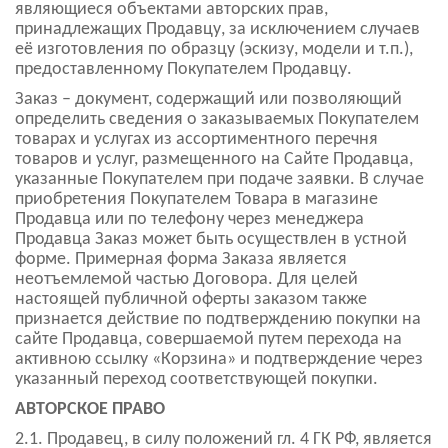
являющиеся объектами авторских прав,
принадлежащих Продавцу, за исключением случаев
её изготовления по образцу (эскизу, модели и т.п.),
предоставленному Покупателем Продавцу.
Заказ – документ, содержащий или позволяющий
определить сведения о заказываемых Покупателем
товарах и услугах из ассортиментного перечня
товаров и услуг, размещенного на Сайте Продавца,
указанные Покупателем при подаче заявки. В случае
приобретения Покупателем Товара в магазине
Продавца или по телефону через менеджера
Продавца Заказ может быть осуществлен в устной
форме. Примерная форма Заказа является
неотъемлемой частью Договора. Для целей
настоящей публичной оферты заказом также
признается действие по подтверждению покупки на
сайте Продавца, совершаемой путем перехода на
активною ссылку «Корзина» и подтверждение через
указанный переход соответствующей покупки.
АВТОРСКОЕ ПРАВО
2.1. Продавец, в силу положений гл. 4 ГК РФ, является