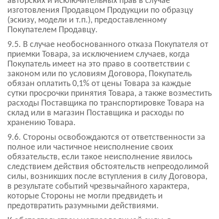
авторских и исключительных прав в случае
изготовления Продавцом Продукции по образцу
(эскизу, модели и т.п.), предоставленному
Покупателем Продавцу.
9.5. В случае необоснованного отказа Покупателя от
приемки Товара, за исключением случаев, когда
Покупатель имеет на это право в соответствии с
законом или по условиям Договора, Покупатель
обязан оплатить 0,1% от цены Товара за каждые
сутки просрочки принятия Товара, а также возместить
расходы Поставщика по транспортировке Товара на
склад или в магазин Поставщика и расходы по
хранению Товара.
9.6. Стороны освобождаются от ответственности за
полное или частичное неисполнение своих
обязательств, если такое неисполнение явилось
следствием действия обстоятельств непреодолимой
силы, возникших после вступления в силу Договора,
в результате событий чрезвычайного характера,
которые Стороны не могли предвидеть и
предотвратить разумными действиями.