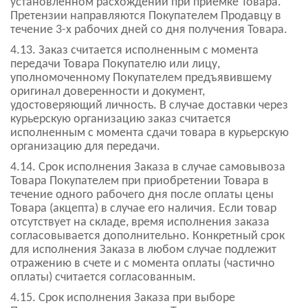
установленном расхождении при приемке Товара.
Претензии направляются Покупателем Продавцу в
течение 3-х рабочих дней со дня получения Товара.
4.13. Заказ считается исполненным с момента
передачи Товара Покупателю или лицу,
уполномоченному Покупателем предъявившему
оригинал доверенности и документ,
удостоверяющий личность. В случае доставки через
курьерскую организацию заказ считается
исполненным с момента сдачи товара в курьерскую
организацию для передачи.
4.14. Срок исполнения Заказа в случае самовывоза
Товара Покупателем при приобретении Товара в
течение одного рабочего дня после оплаты цены
Товара (акцепта) в случае его наличия. Если товар
отсутствует на складе, время исполнения заказа
согласовывается дополнительно. Конкретный срок
для исполнения Заказа в любом случае подлежит
отражению в счете и с момента оплаты (частично
оплаты) считается согласованным.
4.15. Срок исполнения Заказа при выборе