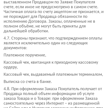
выставленном Продавцом по Заявке Покупателя
счете, если иное не предусмотрено в самом счете.
Частичная оплата по счету акцептом не признается, и
не порождает для Продавца обязанности по
исполнению Договора. Заказы, оплаченные не в
полном объёме, не могут быть приняты для
дальнейшей обработки.
4.7. Стороны признают, что подтверждением оплаты
является исключительно один из следующих
документов:
Платежное поручение,
Кассовый чек, квитанция к приходному кассовому
ордеру,
Кассовый чек, выдаваемый платежным терминалом,
Выписка со счета в банке.
4.8. При оформлении Заказа Покупатель получает от
Продавца полный объем информации об услуге
заказа Товара и о Товаре: при оформлении Заказа
самостоятельно через Интернет – из размещенной