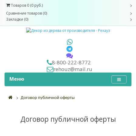
Товаров 0 (0 руб.)
Сравнение товаров (0)
Закладки (0)
8-800-222-8772
rehouz@mail.ru
Меню
Договор публичной оферты
Договор публичной оферты