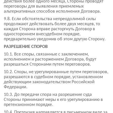
действия более одного месяца, Стороны проводят
переговоры для выявления приемлемых
альтернативных способов исполнения Договора.
9.8. Если обстоятельства непреодолимой силы
продолжают действовать более двух месяцев, то
каждая Сторона вправе расторгнуть Договор в
одностороннем внесудебном порядке,
предварительно уведомив об этом другую Сторону.
РАЗРЕШЕНИЕ СПОРОВ
10.1. Все споры, связанные с заключением,
исполнением и расторжением Договора, будут
разрешаться Сторонами путем переговоров.
10.2. Споры, не урегулированные путем переговоров,
разрешаются в судебном порядке, установленном
действующим законодательством Российской
Федерации.
10.3. До передачи спора на разрешение суда
Стороны принимают меры к его урегулированию в
претензионном порядке.
10.4. Претензия направляется в письменном виде за