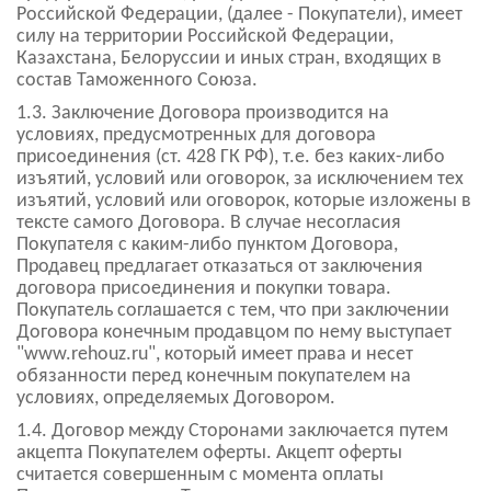
Российской Федерации, (далее - Покупатели), имеет
силу на территории Российской Федерации,
Казахстана, Белоруссии и иных стран, входящих в
состав Таможенного Союза.
1.3. Заключение Договора производится на
условиях, предусмотренных для договора
присоединения (ст. 428 ГК РФ), т.е. без каких-либо
изъятий, условий или оговорок, за исключением тех
изъятий, условий или оговорок, которые изложены в
тексте самого Договора. В случае несогласия
Покупателя с каким-либо пунктом Договора,
Продавец предлагает отказаться от заключения
договора присоединения и покупки товара.
Покупатель соглашается с тем, что при заключении
Договора конечным продавцом по нему выступает
"www.rehouz.ru", который имеет права и несет
обязанности перед конечным покупателем на
условиях, определяемых Договором.
1.4. Договор между Сторонами заключается путем
акцепта Покупателем оферты. Акцепт оферты
считается совершенным с момента оплаты