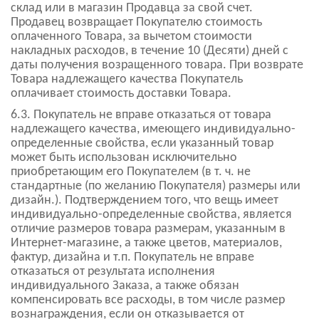
склад или в магазин Продавца за свой счет.
Продавец возвращает Покупателю стоимость
оплаченного Товара, за вычетом стоимости
накладных расходов, в течение 10 (Десяти) дней с
даты получения возращенного товара. При возврате
Товара надлежащего качества Покупатель
оплачивает стоимость доставки Товара.
6.3. Покупатель не вправе отказаться от товара
надлежащего качества, имеющего индивидуально-
определенные свойства, если указанный товар
может быть использован исключительно
приобретающим его Покупателем (в т. ч. не
стандартные (по желанию Покупателя) размеры или
дизайн.). Подтверждением того, что вещь имеет
индивидуально-определенные свойства, является
отличие размеров товара размерам, указанным в
Интернет-магазине, а также цветов, материалов,
фактур, дизайна и т.п. Покупатель не вправе
отказаться от результата исполнения
индивидуального Заказа, а также обязан
компенсировать все расходы, в том числе размер
вознаграждения, если он отказывается от