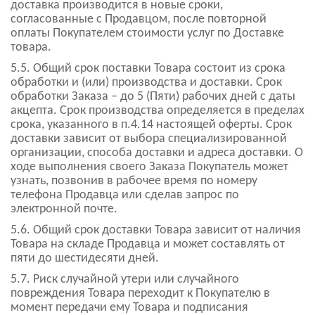
доставка производится в новые сроки,
согласованные с Продавцом, после повторной
оплаты Покупателем стоимости услуг по Доставке
товара.
5.5. Общий срок поставки Товара состоит из срока
обработки и (или) производства и доставки. Срок
обработки Заказа – до 5 (Пяти) рабочих дней с даты
акцепта. Срок производства определяется в пределах
срока, указанного в п.4.14 настоящей оферты. Срок
доставки зависит от выбора специализированной
организации, способа доставки и адреса доставки. О
ходе выполнения своего Заказа Покупатель может
узнать, позвонив в рабочее время по номеру
телефона Продавца или сделав запрос по
электронной почте.
5.6. Общий срок доставки Товара зависит от наличия
Товара на складе Продавца и может составлять от
пяти до шестидесяти дней.
5.7. Риск случайной утери или случайного
повреждения Товара переходит к Покупателю в
момент передачи ему Товара и подписания