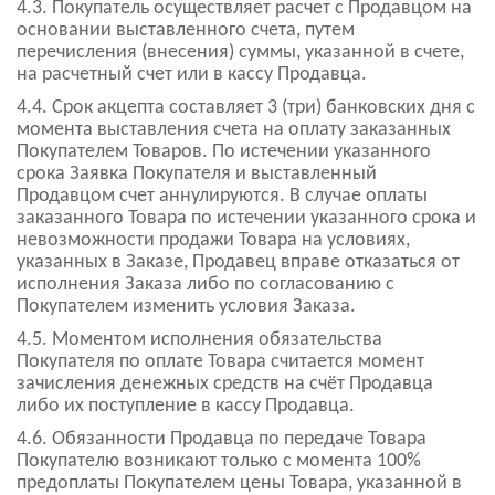
4.3. Покупатель осуществляет расчет с Продавцом на
основании выставленного счета, путем
перечисления (внесения) суммы, указанной в счете,
на расчетный счет или в кассу Продавца.
4.4. Срок акцепта составляет 3 (три) банковских дня с
момента выставления счета на оплату заказанных
Покупателем Товаров. По истечении указанного
срока Заявка Покупателя и выставленный
Продавцом счет аннулируются. В случае оплаты
заказанного Товара по истечении указанного срока и
невозможности продажи Товара на условиях,
указанных в Заказе, Продавец вправе отказаться от
исполнения Заказа либо по согласованию с
Покупателем изменить условия Заказа.
4.5. Моментом исполнения обязательства
Покупателя по оплате Товара считается момент
зачисления денежных средств на счёт Продавца
либо их поступление в кассу Продавца.
4.6. Обязанности Продавца по передаче Товара
Покупателю возникают только с момента 100%
предоплаты Покупателем цены Товара, указанной в