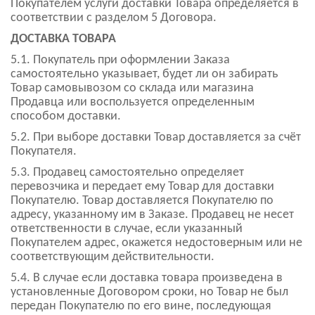
Покупателем услуги доставки Товара определяется в
соответствии с разделом 5 Договора.
ДОСТАВКА ТОВАРА
5.1. Покупатель при оформлении Заказа
самостоятельно указывает, будет ли он забирать
Товар самовывозом со склада или магазина
Продавца или воспользуется определенным
способом доставки.
5.2. При выборе доставки Товар доставляется за счёт
Покупателя.
5.3. Продавец самостоятельно определяет
перевозчика и передает ему Товар для доставки
Покупателю. Товар доставляется Покупателю по
адресу, указанному им в Заказе. Продавец не несет
ответственности в случае, если указанный
Покупателем адрес, окажется недостоверным или не
соответствующим действительности.
5.4. В случае если доставка товара произведена в
установленные Договором сроки, но Товар не был
передан Покупателю по его вине, последующая