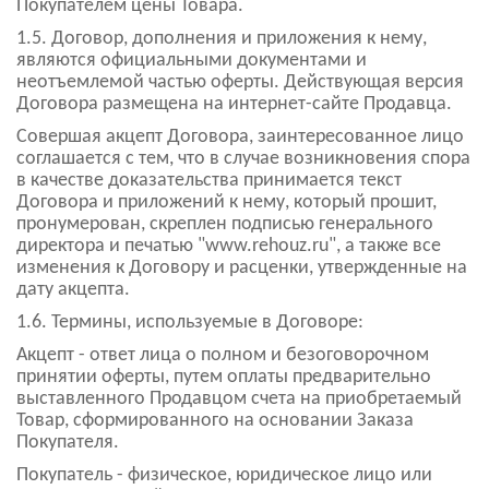
Покупателем цены Товара.
1.5. Договор, дополнения и приложения к нему,
являются официальными документами и
неотъемлемой частью оферты. Действующая версия
Договора размещена на интернет-сайте Продавца.
Совершая акцепт Договора, заинтересованное лицо
соглашается с тем, что в случае возникновения спора
в качестве доказательства принимается текст
Договора и приложений к нему, который прошит,
пронумерован, скреплен подписью генерального
директора и печатью "www.rehouz.ru", а также все
изменения к Договору и расценки, утвержденные на
дату акцепта.
1.6. Термины, используемые в Договоре:
Акцепт - ответ лица о полном и безоговорочном
принятии оферты, путем оплаты предварительно
выставленного Продавцом счета на приобретаемый
Товар, сформированного на основании Заказа
Покупателя.
Покупатель - физическое, юридическое лицо или