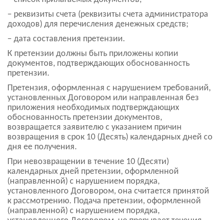
– реквизиты счета (реквизиты счета администратора
доходов) для перечисления денежных средств;
– дата составления претензии.
К претензии должны быть приложены копии
документов, подтверждающих обоснованность
претензии.
Претензия, оформленная с нарушением требований,
установленных Договором или направленная без
приложения необходимых подтверждающих
обоснованность претензии документов,
возвращается заявителю с указанием причин
возвращения в срок 10 (Десять) календарных дней со
дня ее получения.
При невозвращении в течение 10 (Десяти)
календарных дней претензии, оформленной
(направленной) с нарушением порядка,
установленного Договором, она считается принятой
к рассмотрению. Подача претензии, оформленной
(направленной) с нарушением порядка,