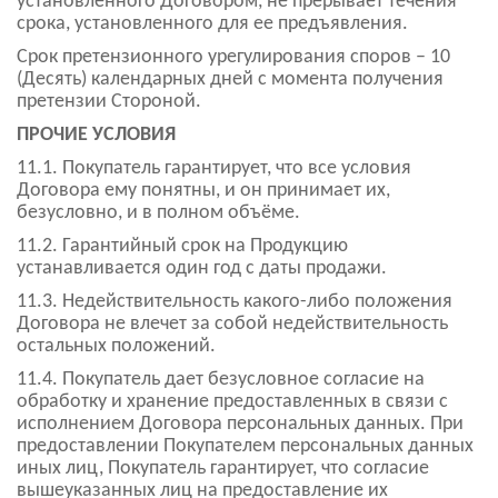
установленного Договором, не прерывает течения
срока, установленного для ее предъявления.
Срок претензионного урегулирования споров – 10
(Десять) календарных дней с момента получения
претензии Стороной.
ПРОЧИЕ УСЛОВИЯ
11.1. Покупатель гарантирует, что все условия
Договора ему понятны, и он принимает их,
безусловно, и в полном объёме.
11.2. Гарантийный срок на Продукцию
устанавливается один год с даты продажи.
11.3. Недействительность какого-либо положения
Договора не влечет за собой недействительность
остальных положений.
11.4. Покупатель дает безусловное согласие на
обработку и хранение предоставленных в связи с
исполнением Договора персональных данных. При
предоставлении Покупателем персональных данных
иных лиц, Покупатель гарантирует, что согласие
вышеуказанных лиц на предоставление их