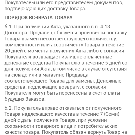
Покупателем или его представителем документов,
подтверждающих доставку Товара.
ПОРЯДОК ВОЗВРАТА ТОВАРА
6.1. При получении Акта, указанного в п. 4.13
Договора, Продавец обязуется произвести поставку
Товара взамен несоответствующего количеству,
комплектности или ассортименту Товара в течение
20 дней с момента получения Акта либо с согласия
Покупателя возвращает излишне оплаченные
денежные средства Покупателю в течение 5 дней со
дня получения Акта, в том числе в случае отсутствия
на складе или в магазине Продавца
соответствующего Товара для замены. Денежные
средства, подлежащие возврату, с согласия
Покупателя могут быть перенесены в счет оплаты
будущих Заказов.
6.2. Покупатель вправе отказаться от полученного
Товара надлежащего качества в течение 7 (Семи)
дней с даты получения Товара, при условии
сохранности товарного вида и потребительских
качеств товара. Покупатель обязан вернуть Товар на