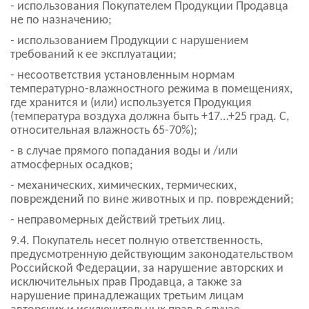
- использования Покупателем Продукции Продавца
не по назначению;
- использованием Продукции с нарушением
требований к ее эксплуатации;
- несоответствия установленным нормам
температурно-влажностного режима в помещениях,
где хранится и (или) используется Продукция
(температура воздуха должна быть +17…+25 град. С,
относительная влажность 65-70%);
- в случае прямого попадания воды и /или
атмосферных осадков;
- механических, химических, термических,
повреждений по вине животных и пр. повреждений;
- неправомерных действий третьих лиц.
9.4. Покупатель несет полную ответственность,
предусмотренную действующим законодательством
Российской Федерации, за нарушение авторских и
исключительных прав Продавца, а также за
нарушение принадлежащих третьим лицам