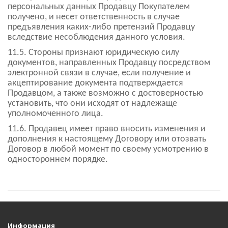
персональных данных Продавцу Покупателем
получено, и несет ответственность в случае
предъявления каких-либо претензий Продавцу
вследствие несоблюдения данного условия.
11.5. Стороны признают юридическую силу
документов, направленных Продавцу посредством
электронной связи в случае, если получение и
акцептирование документа подтверждается
Продавцом, а также возможно с достоверностью
установить, что они исходят от надлежаще
уполномоченного лица.
11.6. Продавец имеет право вносить изменения и
дополнения к настоящему Договору или отозвать
Договор в любой момент по своему усмотрению в
одностороннем порядке.
Информация