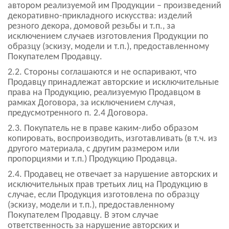
автором реализуемой им Продукции – произведений
декоративно-прикладного искусства: изделий
резного декора, домовой резьбы и т.п., за
исключением случаев изготовления Продукции по
образцу (эскизу, модели и т.п.), предоставленному
Покупателем Продавцу.
2.2. Стороны соглашаются и не оспаривают, что
Продавцу принадлежат авторские и исключительные
права на Продукцию, реализуемую Продавцом в
рамках Договора, за исключением случая,
предусмотренного п. 2.4 Договора.
2.3. Покупатель не в праве каким-либо образом
копировать, воспроизводить, изготавливать (в т.ч. из
другого материала, с другим размером или
пропорциями и т.п.) Продукцию Продавца.
2.4. Продавец не отвечает за нарушение авторских и
исключительных прав третьих лиц на Продукцию в
случае, если Продукция изготовлена по образцу
(эскизу, модели и т.п.), предоставленному
Покупателем Продавцу. В этом случае
ответственность за нарушение авторских и