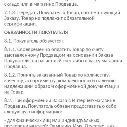
складе или в магазине Продавца.
7.1.3. Передать Покупателю Товар, соответствующий
Заказу. Товар не подлежит обязательной
сертификации.
ОБЯЗАННОСТИ ПОКУПАТЕЛЯ
8.1. Покупатель обязуется:
8.1.1. Своевременно оплатить Товар по счету,
выставленному Продавцом на основании Заказа
Покупателя, на расчетный счет либо в кассу магазина
Продавца.
8.1.2. Принять заказанный Товар по количеству,
качеству, ассортименту, комплектности и наличию
надлежащим образом оформленной документации
на Товар.
8.2. При оформлении Заказа в Интернет-магазине
Продавца, Покупатель обязан предоставить о себе
следующую информацию:
- для физических лиц или индивидуальных
предпринимателей: Фамилию, Имя, Отчество, для