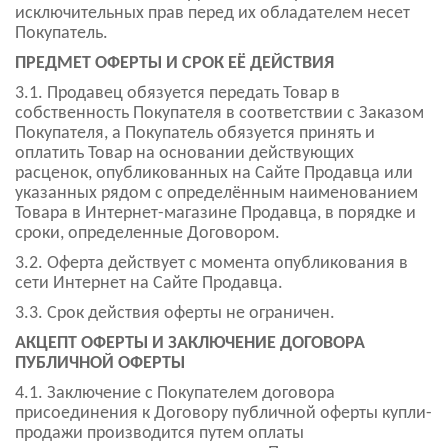
исключительных прав перед их обладателем несет
Покупатель.
ПРЕДМЕТ ОФЕРТЫ И СРОК ЕЁ ДЕЙСТВИЯ
3.1. Продавец обязуется передать Товар в
собственность Покупателя в соответствии с Заказом
Покупателя, а Покупатель обязуется принять и
оплатить Товар на основании действующих
расценок, опубликованных на Сайте Продавца или
указанных рядом с определённым наименованием
Товара в Интернет-магазине Продавца, в порядке и
сроки, определенные Договором.
3.2. Оферта действует с момента опубликования в
сети Интернет на Сайте Продавца.
3.3. Срок действия оферты не ограничен.
АКЦЕПТ ОФЕРТЫ И ЗАКЛЮЧЕНИЕ ДОГОВОРА
ПУБЛИЧНОЙ ОФЕРТЫ
4.1. Заключение с Покупателем договора
присоединения к Договору публичной оферты купли-
продажи производится путем оплаты