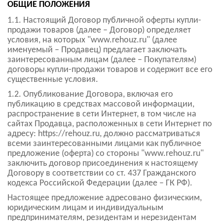
ОБЩИЕ ПОЛОЖЕНИЯ
1.1. Настоящий Договор публичной оферты купли-
продажи товаров (далее – Договор) определяет
условия, на которых "www.rehouz.ru" (далее
именуемый – Продавец) предлагает заключать
заинтересованным лицам (далее – Покупателям)
договоры купли-продажи товаров и содержит все его
существенные условия.
1.2. Опубликование Договора, включая его
публикацию в средствах массовой информации,
распространение в сети Интернет, в том числе на
сайтах Продавца, расположенных в сети Интернет по
адресу: https://rehouz.ru, должно рассматриваться
всеми заинтересованными лицами как публичное
предложение (оферта) со стороны "www.rehouz.ru"
заключить договор присоединения к настоящему
Договору в соответствии со ст. 437 Гражданского
кодекса Российской Федерации (далее – ГК РФ).
Настоящее предложение адресовано физическим,
юридическим лицам и индивидуальным
предпринимателям, резидентам и нерезидентам