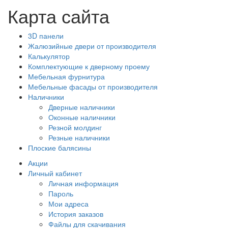
Карта сайта
3D панели
Жалюзийные двери от производителя
Калькулятор
Комплектующие к дверному проему
Мебельная фурнитура
Мебельные фасады от производителя
Наличники
Дверные наличники
Оконные наличники
Резной молдинг
Резные наличники
Плоские балясины
Акции
Личный кабинет
Личная информация
Пароль
Мои адреса
История заказов
Файлы для скачивания