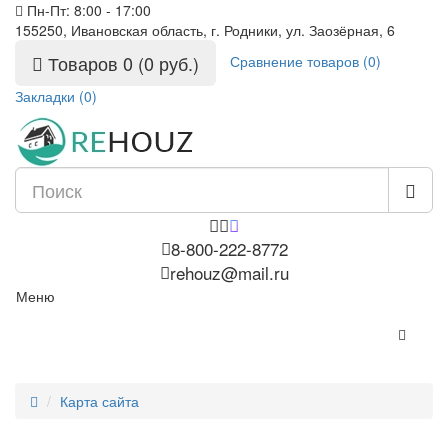
Пн-Пт: 8:00 - 17:00
155250, Ивановская область, г. Родники, ул. Заозёрная, 6
Товаров 0 (0 руб.)
Сравнение товаров (0)
Закладки (0)
8-800-222-8772
rehouz@mail.ru
Меню
Карта сайта