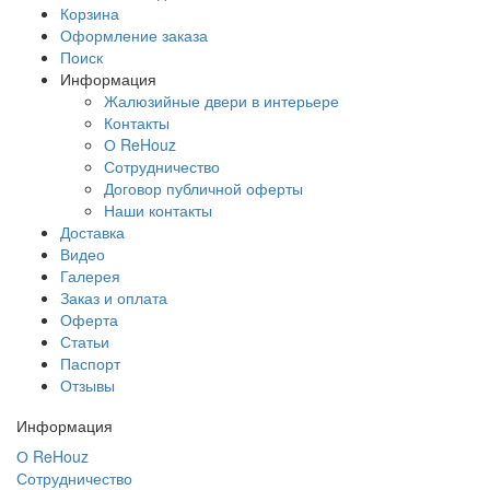
Корзина
Оформление заказа
Поиск
Информация
Жалюзийные двери в интерьере
Контакты
О ReHouz
Сотрудничество
Договор публичной оферты
Наши контакты
Доставка
Видео
Галерея
Заказ и оплата
Оферта
Статьи
Паспорт
Отзывы
Информация
О ReHouz
Сотрудничество