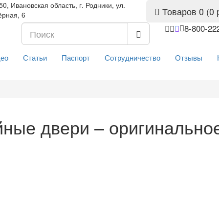
0, Ивановская область, г. Родники, ул.
Товаров 0 (0 
ёрная, 6
8-800-22
ео
Статьи
Паспорт
Сотрудничество
Отзывы
ные двери – оригинально