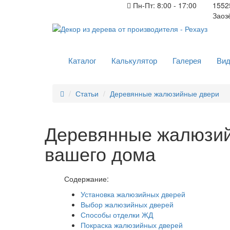
Пн-Пт: 8:00 - 17:00
15525
Заоз
Каталог
Калькулятор
Галерея
Вид
Статьи
Деревянные жалюзийные двери
Деревянные жалюзий
вашего дома
Содержание:
Установка жалюзийных дверей
Выбор жалюзийных дверей
Способы отделки ЖД
Покраска жалюзийных дверей