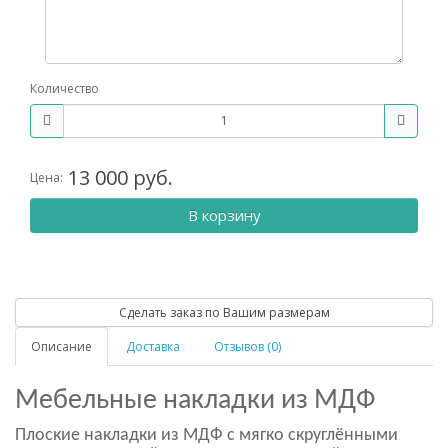
Количество
13 000 руб.
Цена:
В корзину
Сделать заказ по Вашим размерам
Описание
Доставка
Отзывов (0)
Мебельные накладки из МДФ
Плоские накладки из МДФ с мягко скруглёнными