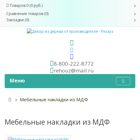
Товаров 0 (0 руб.)
Сравнение товаров (0)
Закладки (0)
8-800-222-8772
rehouz@mail.ru
Меню
Мебельные накладки из МДФ
Мебельные накладки из МДФ