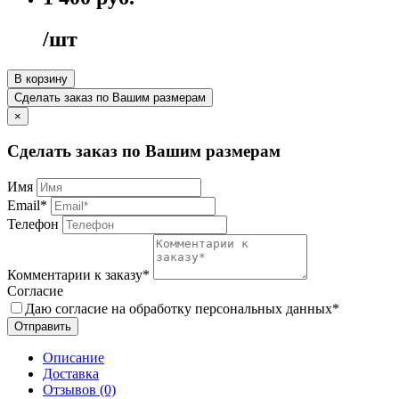
/шт
В корзину
Сделать заказ по Вашим размерам
×
Сделать заказ по Вашим размерам
Имя
Email*
Телефон
Комментарии к заказу*
Согласие
Даю согласие на обработку персональных данных*
Отправить
Описание
Доставка
Отзывов (0)