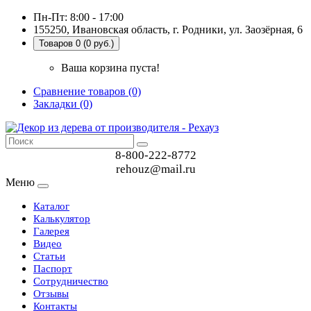
Пн-Пт: 8:00 - 17:00
155250, Ивановская область, г. Родники, ул. Заозёрная, 6
Товаров 0 (0 руб.)
Ваша корзина пуста!
Сравнение товаров (0)
Закладки (0)
8-800-222-8772
rehouz@mail.ru
Меню
Каталог
Калькулятор
Галерея
Видео
Статьи
Паспорт
Сотрудничество
Отзывы
Контакты