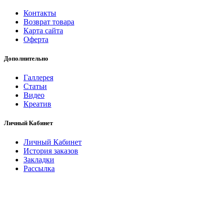
Контакты
Возврат товара
Карта сайта
Оферта
Дополнительно
Галлерея
Статьи
Видео
Креатив
Личный Кабинет
Личный Кабинет
История заказов
Закладки
Рассылка