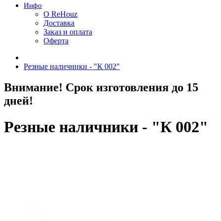
Инфо
О ReHouz
Доставка
Заказ и оплата
Оферта
Резные наличники - "К 002"
Внимание! Срок изготовления до 15
дней!
Резные наличники - "К 002"