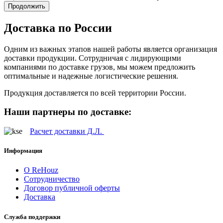
Продолжить
Доставка по России
Одним из важных этапов нашей работы является организация
доставки продукции. Сотрудничая с лидирующими
компаниями по доставке грузов, мы можем предложить
оптимальные и надежные логистические решения.
Продукция доставляется по всей территории России.
Наши партнеры по доставке:
Расчет доставки Д.Л.
Информация
О ReHouz
Сотрудничество
Договор публичной оферты
Доставка
Служба поддержки