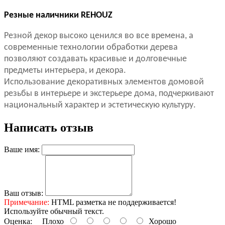
Резные наличники REHOUZ
Резной декор высоко ценился во все времена, а
современные технологии обработки дерева
позволяют создавать красивые и долговечные
предметы интерьера, и декора.
Использование декоративных элементов домовой
резьбы в интерьере и экстерьере дома, подчеркивают
национальный характер и эстетическую культуру.
Написать отзыв
Ваше имя:
Ваш отзыв:
Примечание:
HTML разметка не поддерживается!
Используйте обычный текст.
Оценка:
Плохо
Хорошо